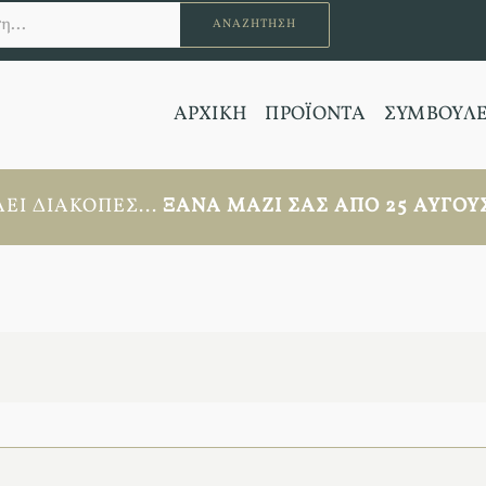
ΑΝΑΖΉΤΗΣΗ
ΑΡΧΙΚΗ
ΠΡΟΪΟΝΤΑ
ΣΥΜΒΟΥΛ
ΕΙ ΔΙΑΚΟΠΈΣ...
ΞΑΝΆ ΜΑΖΊ ΣΑΣ ΑΠΟ 25 ΑΥΓΟΎΣ