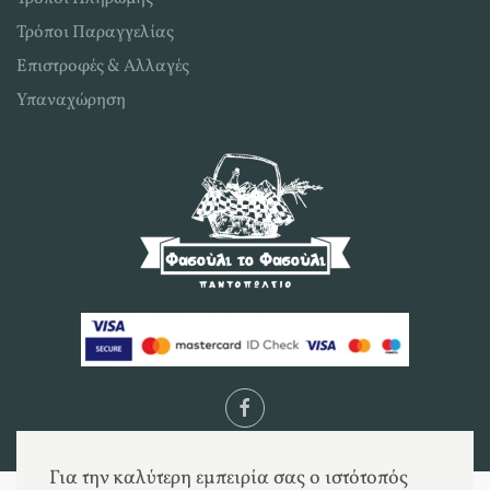
Τρόποι Παραγγελίας
Επιστροφές & Αλλαγές
Υπαναχώρηση
Για την καλύτερη εμπειρία σας ο ιστότοπός