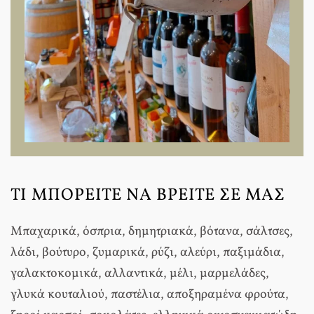
ΤΙ ΜΠΟΡΕΙΤΕ ΝΑ ΒΡΕΙΤΕ ΣΕ ΜΑΣ
Μπαχαρικά, όσπρια, δημητριακά, βότανα, σάλτσες,
λάδι, βούτυρο, ζυμαρικά, ρύζι, αλεύρι, παξιμάδια,
γαλακτοκομικά, αλλαντικά, μέλι, μαρμελάδες,
γλυκά κουταλιού, παστέλια, αποξηραμένα φρούτα,