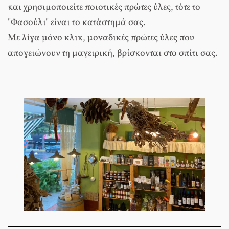
και χρησιμοποιείτε ποιοτικές πρώτες ύλες, τότε το
"Φασούλι" είναι το κατάστημά σας.
Με λίγα μόνο κλικ, μοναδικές πρώτες ύλες που
απογειώνουν τη μαγειρική, βρίσκονται στο σπίτι σας.