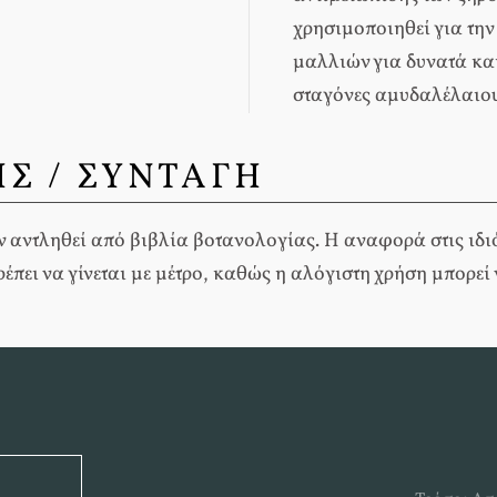
χρησιμοποιηθεί για την
μαλλιών για δυνατά κα
σταγόνες αμυδαλέλαιου
Σ / ΣΥΝΤΑΓΗ
 αντληθεί από βιβλία βοτανολογίας. Η αναφορά στις ιδιότη
έπει να γίνεται με μέτρο, καθώς η αλόγιστη χρήση μπορεί 