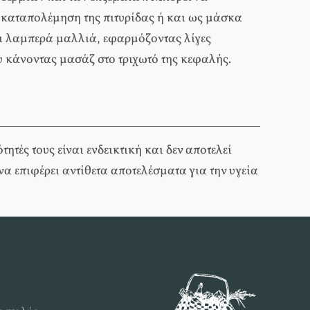
 καταπολέμηση της πιτυρίδας ή και ως μάσκα
ι λαμπερά μαλλιά, εφαρμόζοντας λίγες
 κάνοντας μασάζ στο τριχωτό της κεφαλής.
τές τους είναι ενδεικτική και δεν αποτελεί
να επιφέρει αντίθετα αποτελέσματα για την υγεία