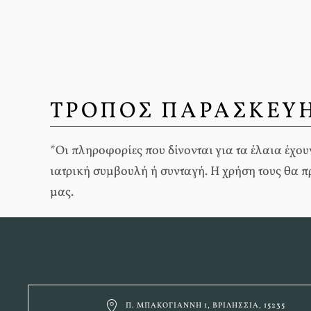
ΤΡΟΠΟΣ ΠΑΡΑΣΚΕΥΗ
*Οι πληροφορίες που δίνονται για τα έλαια έχουν
ιατρική συμβουλή ή συνταγή. Η χρήση τους θα πρ
μας.
Π. ΜΠΑΚΟΓΙΆΝΝΗ 1, ΒΡΙΛΉΣΣΙΑ, 15235