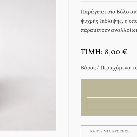
Παράγεται στο Βόλο απ
ψυχρής έκθλιψης, η οπο
παραμένουν αναλλοίωτ
ΤΙΜΉ:
8,00 €
Βάρος / Περιεχόμενο: 1
ΚΆΝΤΕ ΜΊΑ ΕΡΏΤΗΣΗ