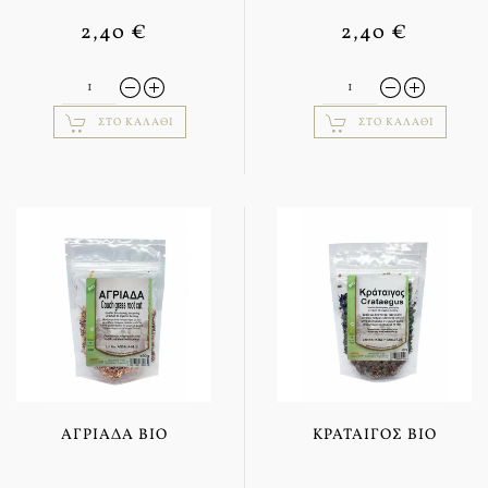
2,40 €
2,40 €
ΣΤΟ ΚΑΛΆΘΙ
ΣΤΟ ΚΑΛΆΘΙ
ΑΓΡΙΆΔΑ BIO
ΚΡΆΤΑΙΓΟΣ BIO