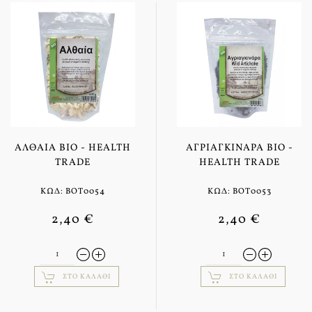
ΑΛΘΑΊΑ BIO - HEALTH
ΑΓΡΙΑΓΚΙΝΆΡΑ BIO -
TRADE
HEALTH TRADE
ΚΩΔ: BOT0054
ΚΩΔ: BOT0053
2,40 €
2,40 €
ΣΤΟ ΚΑΛΆΘΙ
ΣΤΟ ΚΑΛΆΘΙ