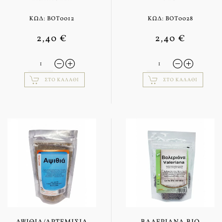
ΚΩΔ: BOT0012
ΚΩΔ: BOT0028
2,40 €
2,40 €
ΣΤΟ ΚΑΛΆΘΙ
ΣΤΟ ΚΑΛΆΘΙ