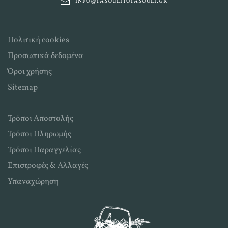
INFO@FASOULITOFASOULI.GR
Πολιτική cookies
Προσωπικά δεδομένα
Όροι χρήσης
Sitemap
Τρόποι Αποστολής
Τρόποι Πληρωμής
Τρόποι Παραγγελίας
Επιστροφές & Αλλαγές
Υπαναχώρηση