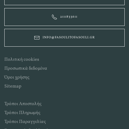
2111833611
INFO@FASOULITOFASOULI.GR
Πολιτική cookies
Προσωπικά δεδομένα
Όροι χρήσης
Sitemap
Τρόποι Αποστολής
Τρόποι Πληρωμής
Τρόποι Παραγγελίας