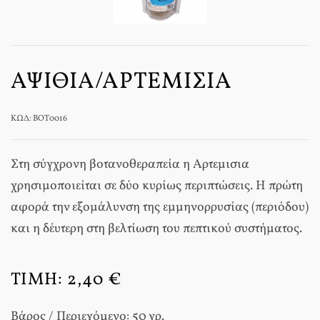
ΑΨΙΘΙΆ/ΑΡΤΕΜΙΣΊΑ
ΚΩΔ: BOT0016
Στη σύγχρονη βοτανοθεραπεία η Αρτεμισια
χρησιμοποιείται σε δύο κυρίως περιπτώσεις. Η πρώτη
αφορά την εξομάλυνση της εμμηνορρυσίας (περιόδου)
και η δέυτερη στη βελτίωση του πεπτικού συστήματος.
ΤΙΜΉ:
2,40 €
Βάρος / Περιεχόμενο: 50 γρ.