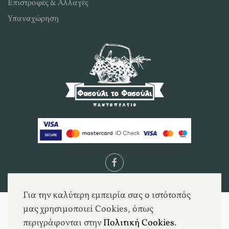
Επιστροφές & Αλλαγές
Υπαναχώρηση
Για την καλύτερη εμπειρία σας ο ιστότοπός
μας χρησιμοποιεί Cookies, όπως
περιγράφονται στην
Πολιτική Cookies
.