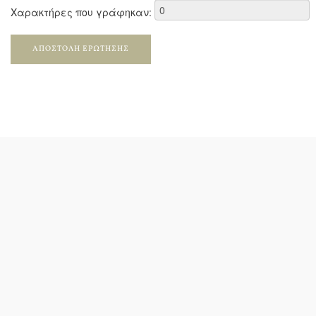
Χαρακτήρες που γράφηκαν:
ΑΠΟΣΤΟΛΉ ΕΡΏΤΗΣΗΣ