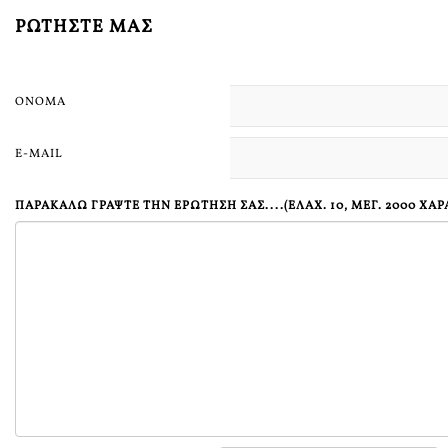
ΡΩΤΉΣΤΕ ΜΑΣ
ΌΝΟΜΑ
E-MAIL
ΠΑΡΑΚΑΛΏ ΓΡΆΨΤΕ ΤΗΝ ΕΡΏΤΗΣΗ ΣΑΣ....(ΕΛΆΧ. 10, ΜΕΓ. 2000 ΧΑ