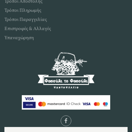
Τρόποι Αποστολής
Τρόποι Πληρωμής
Τρόποι Παραγγελίας
Επιστροφές & Αλλαγές
Υπαναχώρηση