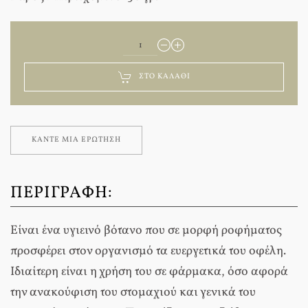
ΣΤΟ ΚΑΛΆΘΙ
ΚΆΝΤΕ ΜΊΑ ΕΡΏΤΗΣΗ
ΠΕΡΙΓΡΑΦΉ:
Είναι ένα υγιεινό βότανο που σε μορφή ροφήματος
προσφέρει στον οργανισμό τα ευεργετικά του οφέλη.
Ιδιαίτερη είναι η χρήση του σε φάρμακα, όσο αφορά
την ανακούφιση του στομαχιού και γενικά του