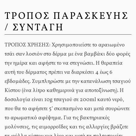
ΤΡΟΠΟΣ ΠΑΡΑΣΚΕΥΗΣ
/ ΣΥΝΤΑΓΗ
ΤΡΟΠΟΣ ΧΡΗΣΗΣ: Χρησιμοποιείστε το αραιωμένο
τσάι σαν λοσιόν στο δέρμα με ένα βαμβάκι δύο φορές
την ημέρα και αφήστε το να στεγνώσει. Η θεραπεία
αυτή του δέρματος πρέπει να διαρκέσει 4 έως 6
εβδομάδες. Συμπληρώστε με την κατανάλωση τσαγιού
Κίστου (ένα λίτρο καθημερινά για αποτοξίνωση). Η
δοσολογία είναι 10g τσαγιού σε 200ml καυτό νερό,
που θα το αφήσετε 5’ σκεπασμένο και μετά σουρώνετε
το αρωματικό αφέψημα. Για τις βακτηριακές
μολύνσεις, τις αιμορροΐδες και τις αλλεργίες βράζετε