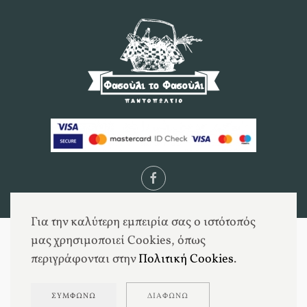
Για την καλύτερη εμπειρία σας ο ιστότοπός
μας χρησιμοποιεί Cookies, όπως
περιγράφονται στην
Πολιτική Cookies
.
ΣΥΜΦΩΝΏ
ΔΙΑΦΩΝΏ