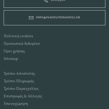
2111833611
INFO@FASOULITOFASOULI.GR
Πολιτική cookies
Προσωπικά δεδομένα
Όροι χρήσης
Sitemap
Τρόποι Αποστολής
Τρόποι Πληρωμής
Τρόποι Παραγγελίας
Επιστροφές & Αλλαγές
Υπαναχώρηση