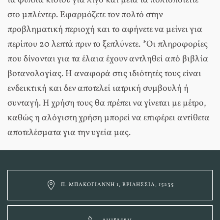
τα φύλλα κίστου για λίγο και μετά τα πολτοποιείτε
στο μπλέντερ. Εφαρμόζετε τον πολτό στην
προβληματική περιοχή και το αφήνετε να μείνει για
περίπου 20 λεπτά πριν το ξεπλύνετε. *Οι πληροφορίες
που δίνονται για τα έλαια έχουν αντληθεί από βιβλία
βοτανολογίας. Η αναφορά στις ιδιότητές τους είναι
ενδεικτική και δεν αποτελεί ιατρική συμβουλή ή
συνταγή. Η χρήση τους θα πρέπει να γίνεται με μέτρο,
καθώς η αλόγιστη χρήση μπορεί να επιφέρει αντίθετα
αποτελέσματα για την υγεία μας.
Π. ΜΠΑΚΟΓΙΆΝΝΗ 1, ΒΡΙΛΉΣΣΙΑ, 15235