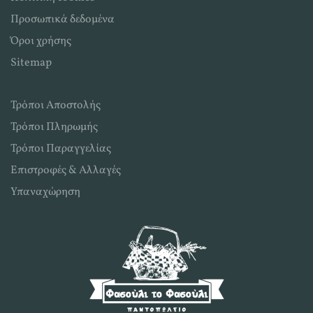
Προσωπικά δεδομένα
Όροι χρήσης
Sitemap
Τρόποι Αποστολής
Τρόποι Πληρωμής
Τρόποι Παραγγελίας
Επιστροφές & Αλλαγές
Υπαναχώρηση