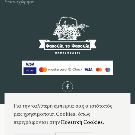
Υπαναχώρηση
Για την καλύτερη εμπειρία σας ο ιστότοπός
μας χρησιμοποιεί Cookies, όπως
περιγράφονται στην
Πολιτική Cookies
.