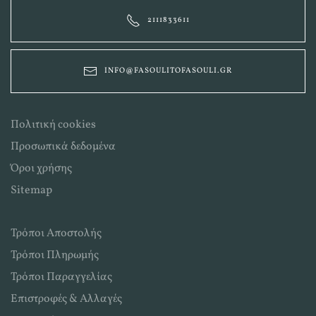
2111833611
INFO@FASOULITOFASOULI.GR
Πολιτική cookies
Προσωπικά δεδομένα
Όροι χρήσης
Sitemap
Τρόποι Αποστολής
Τρόποι Πληρωμής
Τρόποι Παραγγελίας
Επιστροφές & Αλλαγές