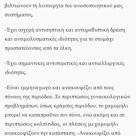
βελτιώνουν τη λειτουργία του ανοσοποιητικού μας
συστήματος.
-Έχει ισχυρή αντισηπτική και αντιερεθιστική δράση
και αντιμολυσματικές ιδιότητες για το στομάχι
προστατεύοντας από τα έλκη.
-Έχει σημαντικές αντιπυρετικές και αντιαλλεργικές
ιδιότητες.
-Είναι εμμηναγωγό και ανακουφίζει από τους
πόνους της περιόδου. Σε περιπτώσεις γυναικολογικών
προβλημάτων, όπως κράμπες περιόδου, το χαμομήλι
μπορεί να καταπραΰνει τον πόνο, ενώ ακόμη και σε
περιπτώσεις κολπίτιδας, οι πλύσεις με χαμομήλι
ανακουφίζουν την κατάσταση. -Ανακουφίζει από