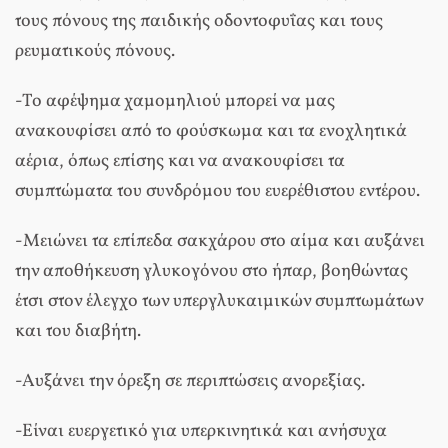
τους πόνους της παιδικής οδοντοφυΐας και τους
ρευματικούς πόνους.
-Το αφέψημα χαμομηλιού μπορεί να μας
ανακουφίσει από το φούσκωμα και τα ενοχλητικά
αέρια, όπως επίσης και να ανακουφίσει τα
συμπτώματα του συνδρόμου του ευερέθιστου εντέρου.
-Μειώνει τα επίπεδα σακχάρου στο αίμα και αυξάνει
την αποθήκευση γλυκογόνου στο ήπαρ, βοηθώντας
έτσι στον έλεγχο των υπεργλυκαιμικών συμπτωμάτων
και του διαβήτη.
-Αυξάνει την όρεξη σε περιπτώσεις ανορεξίας.
-Είναι ευεργετικό για υπερκινητικά και ανήσυχα