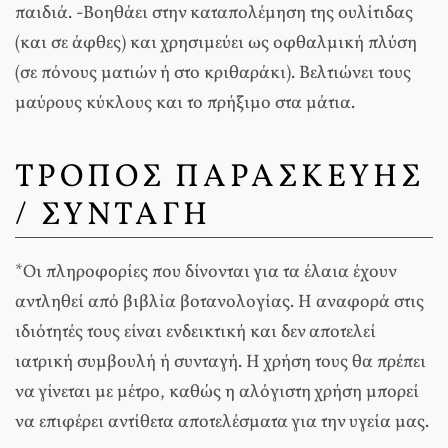
παιδιά. -Βοηθάει στην καταπολέμηση της ουλίτιδας
(και σε άφθες) και χρησιμεύει ως οφθαλμική πλύση
(σε πόνους ματιών ή στο κριθαράκι). Βελτιώνει τους
μαύρους κύκλους και το πρήξιμο στα μάτια.
ΤΡΟΠΟΣ ΠΑΡΑΣΚΕΥΗΣ
/ ΣΥΝΤΑΓΗ
*Οι πληροφορίες που δίνονται για τα έλαια έχουν
αντληθεί από βιβλία βοτανολογίας. Η αναφορά στις
ιδιότητές τους είναι ενδεικτική και δεν αποτελεί
ιατρική συμβουλή ή συνταγή. Η χρήση τους θα πρέπει
να γίνεται με μέτρο, καθώς η αλόγιστη χρήση μπορεί
να επιφέρει αντίθετα αποτελέσματα για την υγεία μας.