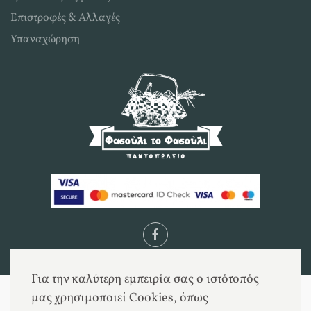
Επιστροφές & Αλλαγές
Υπαναχώρηση
Για την καλύτερη εμπειρία σας ο ιστότοπός
μας χρησιμοποιεί Cookies, όπως