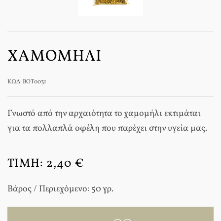
ΧΑΜΟΜΉΛΙ
ΚΩΔ: BOT0031
Γνωστό από την αρχαιότητα το χαμομήλι εκτιμάται
για τα πολλαπλά οφέλη που παρέχει στην υγεία μας.
ΤΙΜΉ:
2,40 €
Βάρος / Περιεχόμενο: 50 γρ.