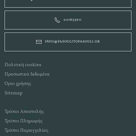
2111833611
INFO@FASOULITOFASOULI.GR
Πολιτική cookies
Προσωπικά δεδομένα
Όροι χρήσης
Sitemap
Τρόποι Αποστολής
Τρόποι Πληρωμής
Τρόποι Παραγγελίας