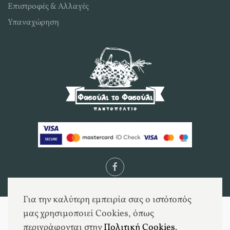
Επιστροφές & Αλλαγές
Υπαναχώρηση
Για την καλύτερη εμπειρία σας ο ιστότοπός
μας χρησιμοποιεί Cookies, όπως
περιγράφονται στην
Πολιτική Cookies
.