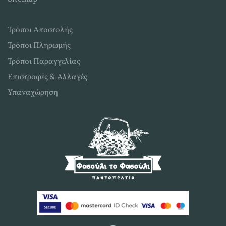
Τρόποι Αποστολής
Τρόποι Πληρωμής
Τρόποι Παραγγελίας
Επιστροφές & Αλλαγές
Υπαναχώρηση