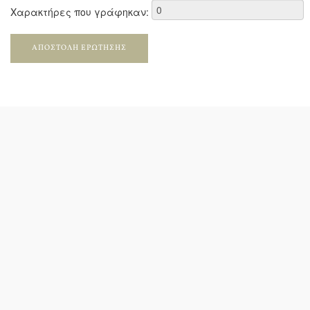
Χαρακτήρες που γράφηκαν:
ΑΠΟΣΤΟΛΉ ΕΡΏΤΗΣΗΣ