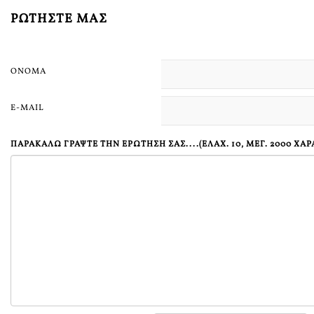
ΡΩΤΉΣΤΕ ΜΑΣ
ΌΝΟΜΑ
E-MAIL
ΠΑΡΑΚΑΛΏ ΓΡΆΨΤΕ ΤΗΝ ΕΡΏΤΗΣΗ ΣΑΣ....(ΕΛΆΧ. 10, ΜΕΓ. 2000 ΧΑ