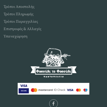
Τρόποι Αποστολής
Τρόποι Πληρωμής
Τρόποι Παραγγελίας
Επιστροφές & Αλλαγές
Υπαναχώρηση