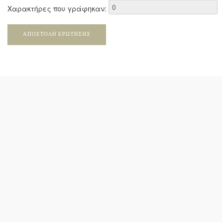
Χαρακτήρες που γράφηκαν:
ΑΠΟΣΤΟΛΉ ΕΡΏΤΗΣΗΣ