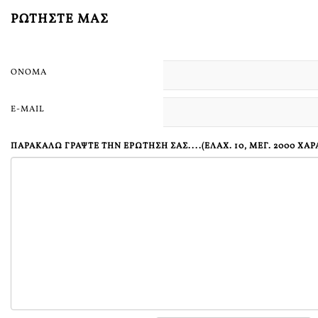
ΡΩΤΉΣΤΕ ΜΑΣ
ΌΝΟΜΑ
E-MAIL
ΠΑΡΑΚΑΛΏ ΓΡΆΨΤΕ ΤΗΝ ΕΡΏΤΗΣΗ ΣΑΣ....(ΕΛΆΧ. 10, ΜΕΓ. 2000 ΧΑ