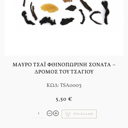
ΜΑΎΡΟ ΤΣΆΙ ΦΘΙΝΟΠΩΡΙΝΉ ΣΟΝΆΤΑ –
ΔΡΌΜΟΣ ΤΟΥ ΤΣΑΓΙΟΎ
ΚΩΔ: TSA0003
5,50 €
ΣΤΟ ΚΑΛΆΘΙ