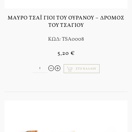
ΜΑΎΡΟ ΤΣΆΙ ΓΙΟΙ ΤΟΥ ΟΥΡΑΝΟΎ – ΔΡΌΜΟΣ
ΤΟΥ ΤΣΑΓΙΟΎ
ΚΩΔ: TSA0008
5,20 €
ΣΤΟ ΚΑΛΆΘΙ