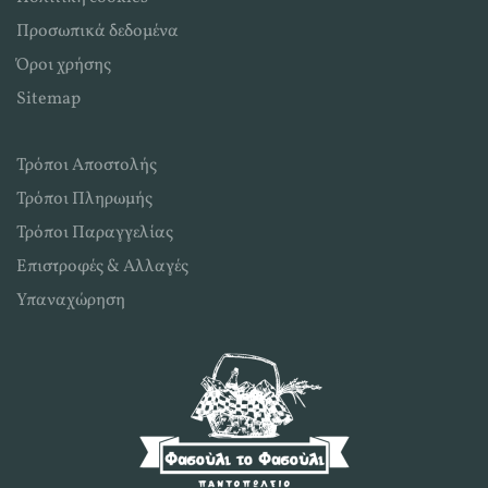
Προσωπικά δεδομένα
Όροι χρήσης
Sitemap
Τρόποι Αποστολής
Τρόποι Πληρωμής
Τρόποι Παραγγελίας
Επιστροφές & Αλλαγές
Υπαναχώρηση