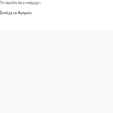
Το προϊόν δεν υπάρχει.
Συνέχεια Αγορών