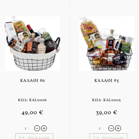
ΚΑΛΆΘΙ #6
ΚΑΛΆΘΙ #5
ΚΩΔ: KAL0006
ΚΩΔ: KAL0005
49,00 €
39,00 €
ΣΤΟ ΚΑΛΆΘΙ
ΣΤΟ ΚΑΛΆΘΙ