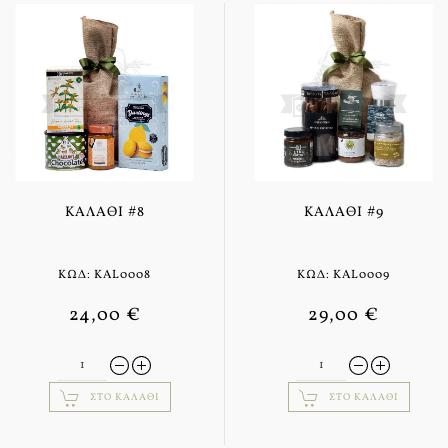
ΚΑΛΆΘΙ #8
ΚΑΛΆΘΙ #9
ΚΩΔ: KAL0008
ΚΩΔ: KAL0009
24,00 €
29,00 €
ΣΤΟ ΚΑΛΆΘΙ
ΣΤΟ ΚΑΛΆΘΙ