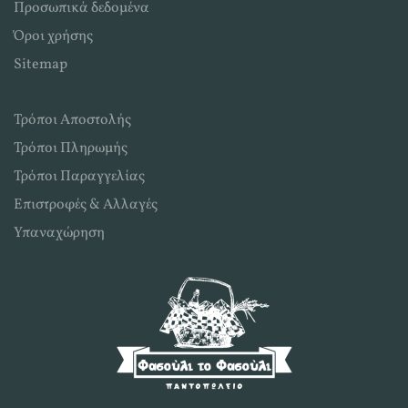
Προσωπικά δεδομένα
Όροι χρήσης
Sitemap
Τρόποι Αποστολής
Τρόποι Πληρωμής
Τρόποι Παραγγελίας
Επιστροφές & Αλλαγές
Υπαναχώρηση