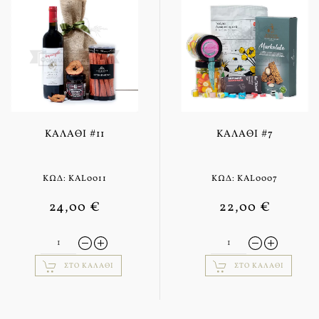
ΚΑΛΆΘΙ #11
ΚΑΛΆΘΙ #7
ΚΩΔ: KAL0011
ΚΩΔ: KAL0007
24,00 €
22,00 €
ΣΤΟ ΚΑΛΆΘΙ
ΣΤΟ ΚΑΛΆΘΙ