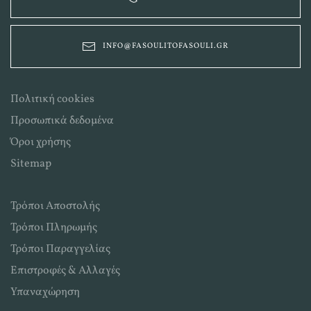
INFO@FASOULITOFASOULI.GR
Πολιτική cookies
Προσωπικά δεδομένα
Όροι χρήσης
Sitemap
Τρόποι Αποστολής
Τρόποι Πληρωμής
Τρόποι Παραγγελίας
Επιστροφές & Αλλαγές
Υπαναχώρηση