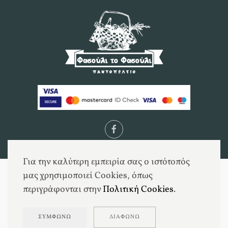
Για την καλύτερη εμπειρία σας ο ιστότοπός
μας χρησιμοποιεί Cookies, όπως
περιγράφονται στην
Πολιτική Cookies
.
ΣΥΜΦΩΝΏ
ΔΙΑΦΩΝΏ