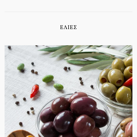
ΕΛΙΈΣ