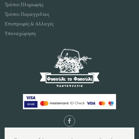
Τρόποι Πληρωμής
Τρόποι Παραγγελίας
Επιστροφές & Αλλαγές
Υπαναχώρηση