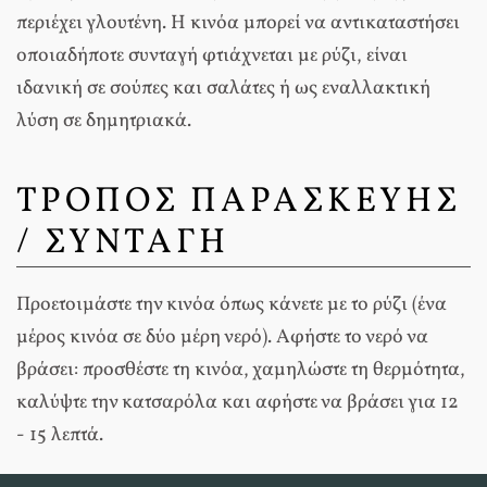
περιέχει γλουτένη. Η κινόα μπορεί να αντικαταστήσει
οποιαδήποτε συνταγή φτιάχνεται με ρύζι, είναι
ιδανική σε σούπες και σαλάτες ή ως εναλλακτική
λύση σε δημητριακά.
ΤΡΟΠΟΣ ΠΑΡΑΣΚΕΥΗΣ
/ ΣΥΝΤΑΓΗ
Προετοιμάστε την κινόα όπως κάνετε με το ρύζι (ένα
μέρος κινόα σε δύο μέρη νερό). Αφήστε το νερό να
βράσει: προσθέστε τη κινόα, χαμηλώστε τη θερμότητα,
καλύψτε την κατσαρόλα και αφήστε να βράσει για 12
- 15 λεπτά.