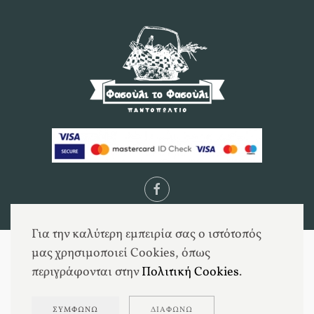
Για την καλύτερη εμπειρία σας ο ιστότοπός
μας χρησιμοποιεί Cookies, όπως
περιγράφονται στην
Πολιτική Cookies
.
ΣΥΜΦΩΝΏ
ΔΙΑΦΩΝΏ