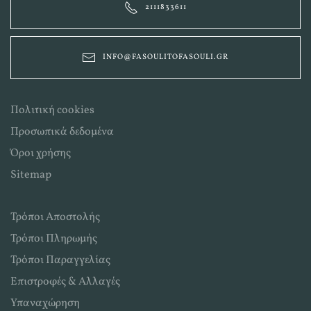
2111833611
INFO@FASOULITOFASOULI.GR
Πολιτική cookies
Προσωπικά δεδομένα
Όροι χρήσης
Sitemap
Τρόποι Αποστολής
Τρόποι Πληρωμής
Τρόποι Παραγγελίας
Επιστροφές & Αλλαγές
Υπαναχώρηση