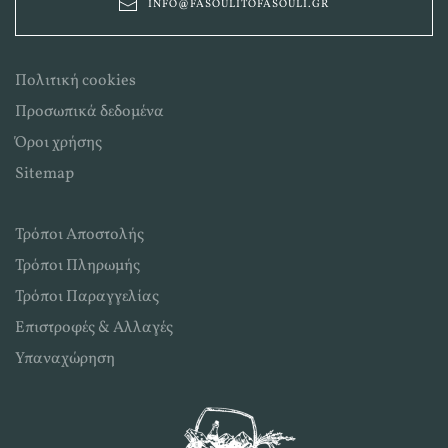
INFO@FASOULITOFASOULI.GR
Πολιτική cookies
Προσωπικά δεδομένα
Όροι χρήσης
Sitemap
Τρόποι Αποστολής
Τρόποι Πληρωμής
Τρόποι Παραγγελίας
Επιστροφές & Αλλαγές
Υπαναχώρηση